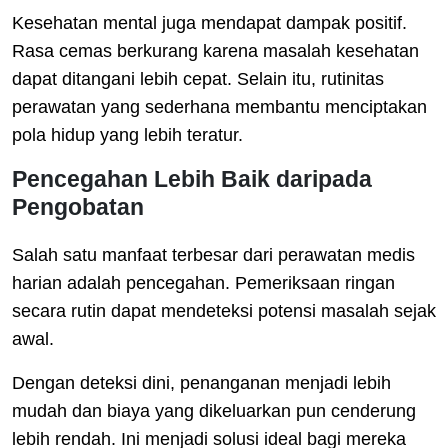
Kesehatan mental juga mendapat dampak positif.
Rasa cemas berkurang karena masalah kesehatan
dapat ditangani lebih cepat. Selain itu, rutinitas
perawatan yang sederhana membantu menciptakan
pola hidup yang lebih teratur.
Pencegahan Lebih Baik daripada
Pengobatan
Salah satu manfaat terbesar dari perawatan medis
harian adalah pencegahan. Pemeriksaan ringan
secara rutin dapat mendeteksi potensi masalah sejak
awal.
Dengan deteksi dini, penanganan menjadi lebih
mudah dan biaya yang dikeluarkan pun cenderung
lebih rendah. Ini menjadi solusi ideal bagi mereka