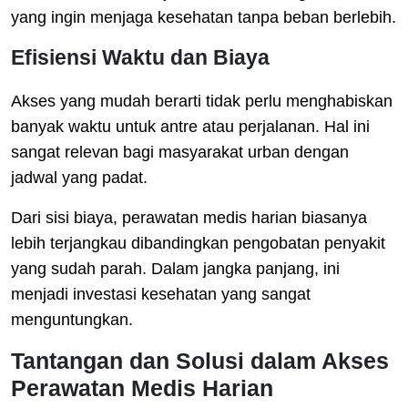
yang ingin menjaga kesehatan tanpa beban berlebih.
Efisiensi Waktu dan Biaya
Akses yang mudah berarti tidak perlu menghabiskan
banyak waktu untuk antre atau perjalanan. Hal ini
sangat relevan bagi masyarakat urban dengan
jadwal yang padat.
Dari sisi biaya, perawatan medis harian biasanya
lebih terjangkau dibandingkan pengobatan penyakit
yang sudah parah. Dalam jangka panjang, ini
menjadi investasi kesehatan yang sangat
menguntungkan.
Tantangan dan Solusi dalam Akses
Perawatan Medis Harian