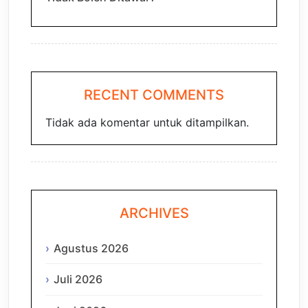
RECENT COMMENTS
Tidak ada komentar untuk ditampilkan.
ARCHIVES
Agustus 2026
Juli 2026