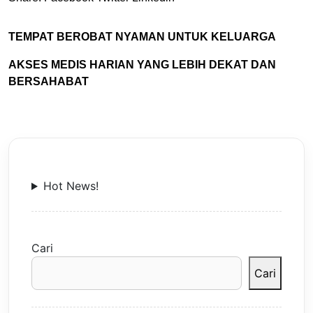
TEMPAT BEROBAT NYAMAN UNTUK KELUARGA
AKSES MEDIS HARIAN YANG LEBIH DEKAT DAN
BERSAHABAT
Hot News!
Cari
Cari