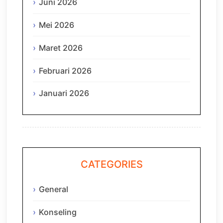
Juni 2026
Mei 2026
Maret 2026
Februari 2026
Januari 2026
CATEGORIES
General
Konseling