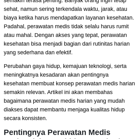
semakin terasa penting. Banyak orang ingin tetap
sehat, namun sering terkendala waktu, jarak, atau
biaya ketika harus mendapatkan layanan kesehatan.
Padahal, perawatan medis tidak selalu harus rumit
atau mahal. Dengan akses yang tepat, perawatan
kesehatan bisa menjadi bagian dari rutinitas harian
yang sederhana dan efektif.
Perubahan gaya hidup, kemajuan teknologi, serta
meningkatnya kesadaran akan pentingnya
kesehatan membuat konsep perawatan medis harian
semakin relevan. Artikel ini akan membahas
bagaimana perawatan medis harian yang mudah
diakses dapat membantu menjaga kualitas hidup
secara konsisten.
Pentingnya Perawatan Medis