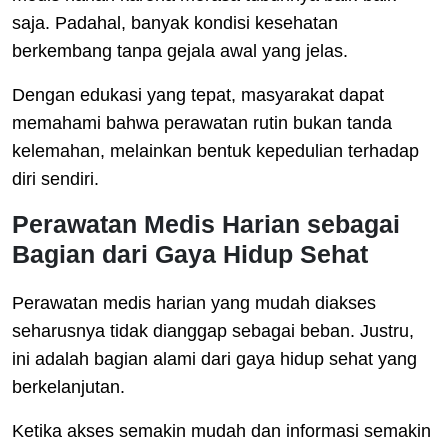
saja. Padahal, banyak kondisi kesehatan
berkembang tanpa gejala awal yang jelas.
Dengan edukasi yang tepat, masyarakat dapat
memahami bahwa perawatan rutin bukan tanda
kelemahan, melainkan bentuk kepedulian terhadap
diri sendiri.
Perawatan Medis Harian sebagai
Bagian dari Gaya Hidup Sehat
Perawatan medis harian yang mudah diakses
seharusnya tidak dianggap sebagai beban. Justru,
ini adalah bagian alami dari gaya hidup sehat yang
berkelanjutan.
Ketika akses semakin mudah dan informasi semakin