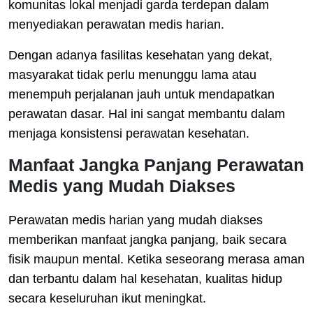
komunitas lokal menjadi garda terdepan dalam
menyediakan perawatan medis harian.
Dengan adanya fasilitas kesehatan yang dekat,
masyarakat tidak perlu menunggu lama atau
menempuh perjalanan jauh untuk mendapatkan
perawatan dasar. Hal ini sangat membantu dalam
menjaga konsistensi perawatan kesehatan.
Manfaat Jangka Panjang Perawatan
Medis yang Mudah Diakses
Perawatan medis harian yang mudah diakses
memberikan manfaat jangka panjang, baik secara
fisik maupun mental. Ketika seseorang merasa aman
dan terbantu dalam hal kesehatan, kualitas hidup
secara keseluruhan ikut meningkat.