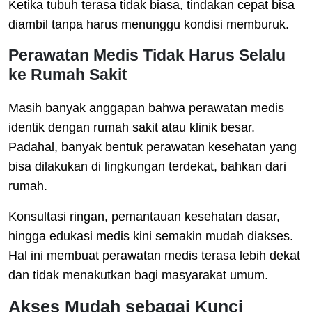
Ketika tubuh terasa tidak biasa, tindakan cepat bisa
diambil tanpa harus menunggu kondisi memburuk.
Perawatan Medis Tidak Harus Selalu
ke Rumah Sakit
Masih banyak anggapan bahwa perawatan medis
identik dengan rumah sakit atau klinik besar.
Padahal, banyak bentuk perawatan kesehatan yang
bisa dilakukan di lingkungan terdekat, bahkan dari
rumah.
Konsultasi ringan, pemantauan kesehatan dasar,
hingga edukasi medis kini semakin mudah diakses.
Hal ini membuat perawatan medis terasa lebih dekat
dan tidak menakutkan bagi masyarakat umum.
Akses Mudah sebagai Kunci