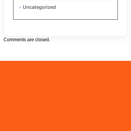
Uncategorized
Comments are closed.