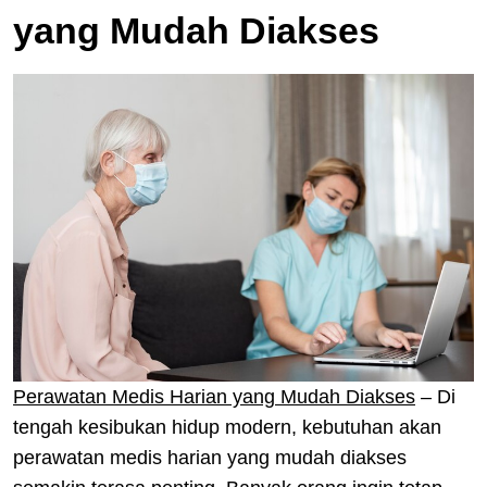
yang Mudah Diakses
Perawatan Medis Harian yang Mudah Diakses
– Di
tengah kesibukan hidup modern, kebutuhan akan
perawatan medis harian yang mudah diakses