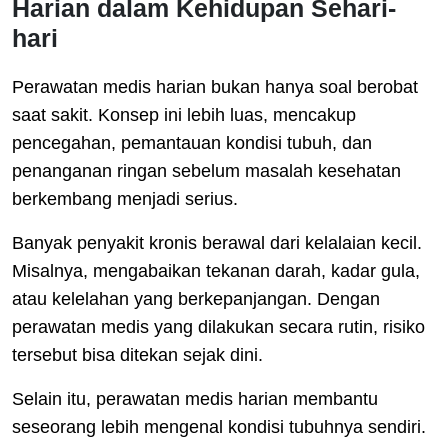
Harian dalam Kehidupan Sehari-
hari
Perawatan medis harian bukan hanya soal berobat
saat sakit. Konsep ini lebih luas, mencakup
pencegahan, pemantauan kondisi tubuh, dan
penanganan ringan sebelum masalah kesehatan
berkembang menjadi serius.
Banyak penyakit kronis berawal dari kelalaian kecil.
Misalnya, mengabaikan tekanan darah, kadar gula,
atau kelelahan yang berkepanjangan. Dengan
perawatan medis yang dilakukan secara rutin, risiko
tersebut bisa ditekan sejak dini.
Selain itu, perawatan medis harian membantu
seseorang lebih mengenal kondisi tubuhnya sendiri.