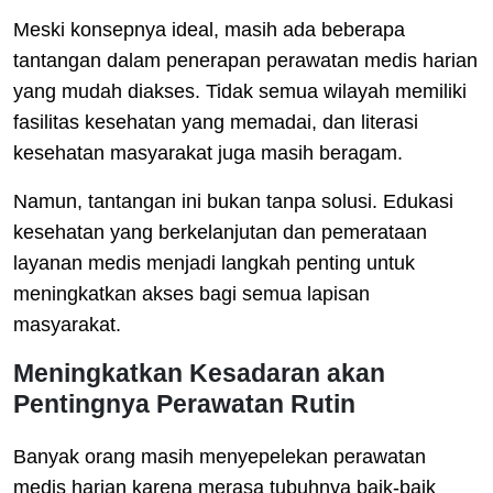
Meski konsepnya ideal, masih ada beberapa
tantangan dalam penerapan perawatan medis harian
yang mudah diakses. Tidak semua wilayah memiliki
fasilitas kesehatan yang memadai, dan literasi
kesehatan masyarakat juga masih beragam.
Namun, tantangan ini bukan tanpa solusi. Edukasi
kesehatan yang berkelanjutan dan pemerataan
layanan medis menjadi langkah penting untuk
meningkatkan akses bagi semua lapisan
masyarakat.
Meningkatkan Kesadaran akan
Pentingnya Perawatan Rutin
Banyak orang masih menyepelekan perawatan
medis harian karena merasa tubuhnya baik-baik