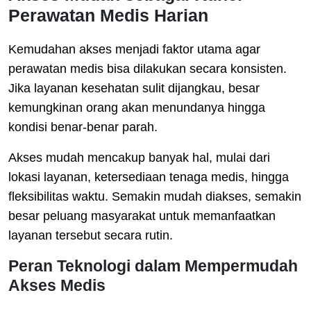
Perawatan Medis Harian
Kemudahan akses menjadi faktor utama agar
perawatan medis bisa dilakukan secara konsisten.
Jika layanan kesehatan sulit dijangkau, besar
kemungkinan orang akan menundanya hingga
kondisi benar-benar parah.
Akses mudah mencakup banyak hal, mulai dari
lokasi layanan, ketersediaan tenaga medis, hingga
fleksibilitas waktu. Semakin mudah diakses, semakin
besar peluang masyarakat untuk memanfaatkan
layanan tersebut secara rutin.
Peran Teknologi dalam Mempermudah
Akses Medis