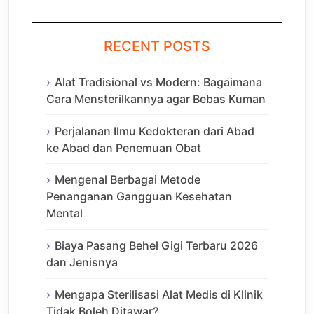
RECENT POSTS
Alat Tradisional vs Modern: Bagaimana
Cara Mensterilkannya agar Bebas Kuman
Perjalanan Ilmu Kedokteran dari Abad
ke Abad dan Penemuan Obat
Mengenal Berbagai Metode
Penanganan Gangguan Kesehatan
Mental
Biaya Pasang Behel Gigi Terbaru 2026
dan Jenisnya
Mengapa Sterilisasi Alat Medis di Klinik
Tidak Boleh Ditawar?