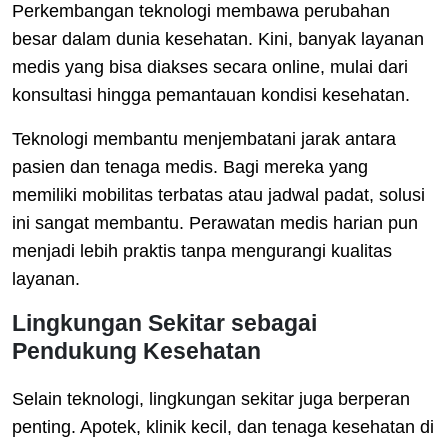
Perkembangan teknologi membawa perubahan
besar dalam dunia kesehatan. Kini, banyak layanan
medis yang bisa diakses secara online, mulai dari
konsultasi hingga pemantauan kondisi kesehatan.
Teknologi membantu menjembatani jarak antara
pasien dan tenaga medis. Bagi mereka yang
memiliki mobilitas terbatas atau jadwal padat, solusi
ini sangat membantu. Perawatan medis harian pun
menjadi lebih praktis tanpa mengurangi kualitas
layanan.
Lingkungan Sekitar sebagai
Pendukung Kesehatan
Selain teknologi, lingkungan sekitar juga berperan
penting. Apotek, klinik kecil, dan tenaga kesehatan di