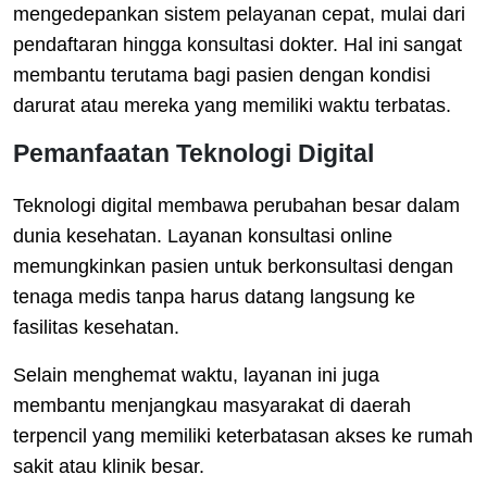
mengedepankan sistem pelayanan cepat, mulai dari
pendaftaran hingga konsultasi dokter. Hal ini sangat
membantu terutama bagi pasien dengan kondisi
darurat atau mereka yang memiliki waktu terbatas.
Pemanfaatan Teknologi Digital
Teknologi digital membawa perubahan besar dalam
dunia kesehatan. Layanan konsultasi online
memungkinkan pasien untuk berkonsultasi dengan
tenaga medis tanpa harus datang langsung ke
fasilitas kesehatan.
Selain menghemat waktu, layanan ini juga
membantu menjangkau masyarakat di daerah
terpencil yang memiliki keterbatasan akses ke rumah
sakit atau klinik besar.