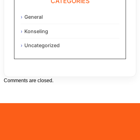
CATEGORIES
General
Konseling
Uncategorized
Comments are closed.