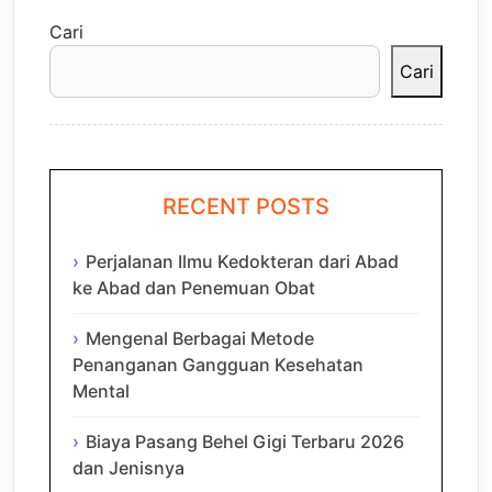
Cari
Cari
RECENT POSTS
Perjalanan Ilmu Kedokteran dari Abad
ke Abad dan Penemuan Obat
Mengenal Berbagai Metode
Penanganan Gangguan Kesehatan
Mental
Biaya Pasang Behel Gigi Terbaru 2026
dan Jenisnya