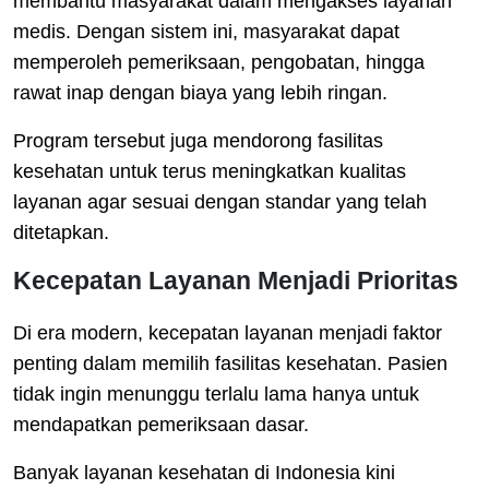
membantu masyarakat dalam mengakses layanan
medis. Dengan sistem ini, masyarakat dapat
memperoleh pemeriksaan, pengobatan, hingga
rawat inap dengan biaya yang lebih ringan.
Program tersebut juga mendorong fasilitas
kesehatan untuk terus meningkatkan kualitas
layanan agar sesuai dengan standar yang telah
ditetapkan.
Kecepatan Layanan Menjadi Prioritas
Di era modern, kecepatan layanan menjadi faktor
penting dalam memilih fasilitas kesehatan. Pasien
tidak ingin menunggu terlalu lama hanya untuk
mendapatkan pemeriksaan dasar.
Banyak layanan kesehatan di Indonesia kini