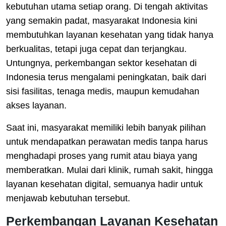
kebutuhan utama setiap orang. Di tengah aktivitas
yang semakin padat, masyarakat Indonesia kini
membutuhkan layanan kesehatan yang tidak hanya
berkualitas, tetapi juga cepat dan terjangkau.
Untungnya, perkembangan sektor kesehatan di
Indonesia terus mengalami peningkatan, baik dari
sisi fasilitas, tenaga medis, maupun kemudahan
akses layanan.
Saat ini, masyarakat memiliki lebih banyak pilihan
untuk mendapatkan perawatan medis tanpa harus
menghadapi proses yang rumit atau biaya yang
memberatkan. Mulai dari klinik, rumah sakit, hingga
layanan kesehatan digital, semuanya hadir untuk
menjawab kebutuhan tersebut.
Perkembangan Layanan Kesehatan