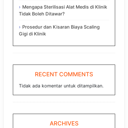
Mengapa Sterilisasi Alat Medis di Klinik
Tidak Boleh Ditawar?
Prosedur dan Kisaran Biaya Scaling
Gigi di Klinik
RECENT COMMENTS
Tidak ada komentar untuk ditampilkan.
ARCHIVES