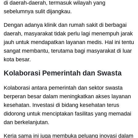
di daerah-daerah, termasuk wilayah yang
sebelumnya sulit dijangkau.
Dengan adanya klinik dan rumah sakit di berbagai
daerah, masyarakat tidak perlu lagi menempuh jarak
jauh untuk mendapatkan layanan medis. Hal ini tentu
sangat membantu, terutama bagi masyarakat di luar
kota besar.
Kolaborasi Pemerintah dan Swasta
Kolaborasi antara pemerintah dan sektor swasta
berperan besar dalam meningkatkan akses layanan
kesehatan. Investasi di bidang kesehatan terus
didorong untuk menciptakan fasilitas yang memadai
dan berkelanjutan.
Kerja sama ini juga membuka peluang inovasi dalam