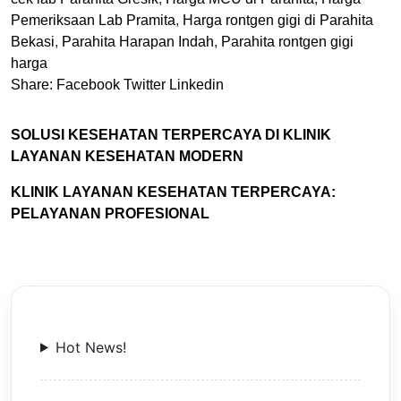
Pemeriksaan Lab Pramita
,
Harga rontgen gigi di Parahita
Bekasi
,
Parahita Harapan Indah
,
Parahita rontgen gigi
harga
Share:
Facebook
Twitter
Linkedin
SOLUSI KESEHATAN TERPERCAYA DI KLINIK
LAYANAN KESEHATAN MODERN
KLINIK LAYANAN KESEHATAN TERPERCAYA:
PELAYANAN PROFESIONAL
Hot News!