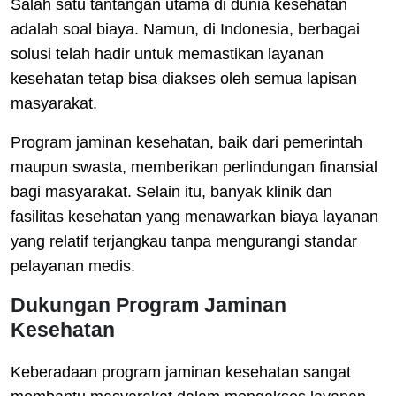
Salah satu tantangan utama di dunia kesehatan
adalah soal biaya. Namun, di Indonesia, berbagai
solusi telah hadir untuk memastikan layanan
kesehatan tetap bisa diakses oleh semua lapisan
masyarakat.
Program jaminan kesehatan, baik dari pemerintah
maupun swasta, memberikan perlindungan finansial
bagi masyarakat. Selain itu, banyak klinik dan
fasilitas kesehatan yang menawarkan biaya layanan
yang relatif terjangkau tanpa mengurangi standar
pelayanan medis.
Dukungan Program Jaminan
Kesehatan
Keberadaan program jaminan kesehatan sangat