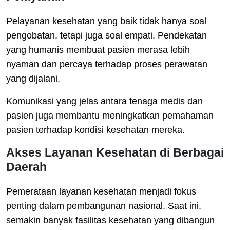
Pelayanan kesehatan yang baik tidak hanya soal
pengobatan, tetapi juga soal empati. Pendekatan
yang humanis membuat pasien merasa lebih
nyaman dan percaya terhadap proses perawatan
yang dijalani.
Komunikasi yang jelas antara tenaga medis dan
pasien juga membantu meningkatkan pemahaman
pasien terhadap kondisi kesehatan mereka.
Akses Layanan Kesehatan di Berbagai
Daerah
Pemerataan layanan kesehatan menjadi fokus
penting dalam pembangunan nasional. Saat ini,
semakin banyak fasilitas kesehatan yang dibangun