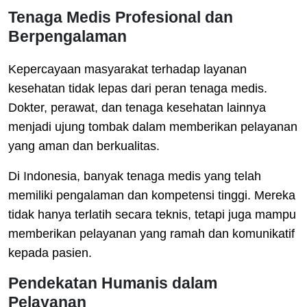
Tenaga Medis Profesional dan
Berpengalaman
Kepercayaan masyarakat terhadap layanan
kesehatan tidak lepas dari peran tenaga medis.
Dokter, perawat, dan tenaga kesehatan lainnya
menjadi ujung tombak dalam memberikan pelayanan
yang aman dan berkualitas.
Di Indonesia, banyak tenaga medis yang telah
memiliki pengalaman dan kompetensi tinggi. Mereka
tidak hanya terlatih secara teknis, tetapi juga mampu
memberikan pelayanan yang ramah dan komunikatif
kepada pasien.
Pendekatan Humanis dalam
Pelayanan