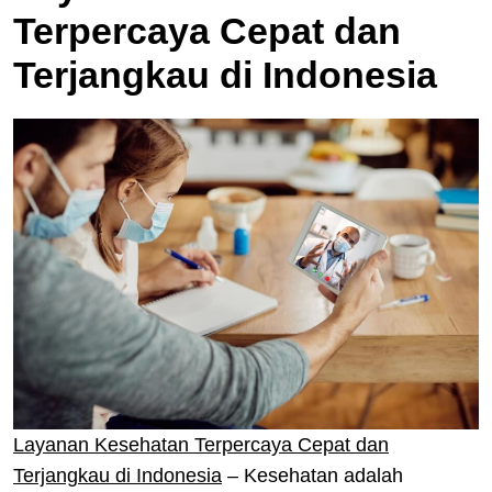
Terpercaya Cepat dan
Terjangkau di Indonesia
Layanan Kesehatan Terpercaya Cepat dan
Terjangkau di Indonesia
– Kesehatan adalah