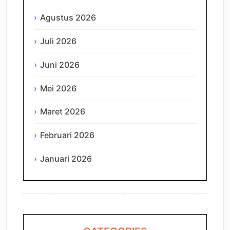
Agustus 2026
Juli 2026
Juni 2026
Mei 2026
Maret 2026
Februari 2026
Januari 2026