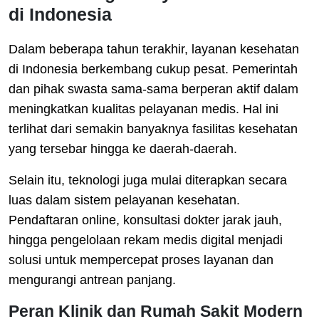
di Indonesia
Dalam beberapa tahun terakhir, layanan kesehatan
di Indonesia berkembang cukup pesat. Pemerintah
dan pihak swasta sama-sama berperan aktif dalam
meningkatkan kualitas pelayanan medis. Hal ini
terlihat dari semakin banyaknya fasilitas kesehatan
yang tersebar hingga ke daerah-daerah.
Selain itu, teknologi juga mulai diterapkan secara
luas dalam sistem pelayanan kesehatan.
Pendaftaran online, konsultasi dokter jarak jauh,
hingga pengelolaan rekam medis digital menjadi
solusi untuk mempercepat proses layanan dan
mengurangi antrean panjang.
Peran Klinik dan Rumah Sakit Modern