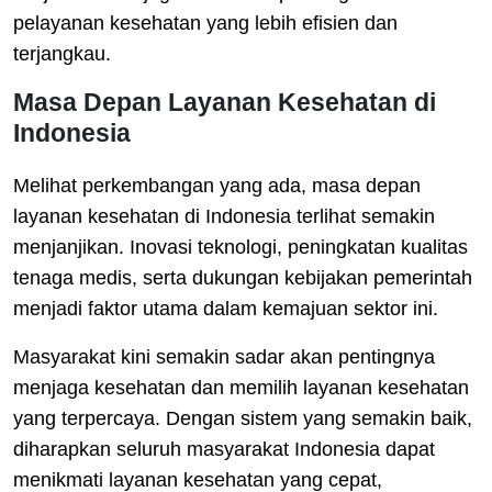
pelayanan kesehatan yang lebih efisien dan
terjangkau.
Masa Depan Layanan Kesehatan di
Indonesia
Melihat perkembangan yang ada, masa depan
layanan kesehatan di Indonesia terlihat semakin
menjanjikan. Inovasi teknologi, peningkatan kualitas
tenaga medis, serta dukungan kebijakan pemerintah
menjadi faktor utama dalam kemajuan sektor ini.
Masyarakat kini semakin sadar akan pentingnya
menjaga kesehatan dan memilih layanan kesehatan
yang terpercaya. Dengan sistem yang semakin baik,
diharapkan seluruh masyarakat Indonesia dapat
menikmati layanan kesehatan yang cepat,