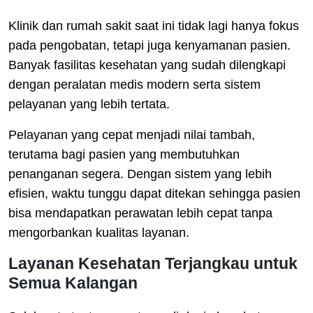
Klinik dan rumah sakit saat ini tidak lagi hanya fokus
pada pengobatan, tetapi juga kenyamanan pasien.
Banyak fasilitas kesehatan yang sudah dilengkapi
dengan peralatan medis modern serta sistem
pelayanan yang lebih tertata.
Pelayanan yang cepat menjadi nilai tambah,
terutama bagi pasien yang membutuhkan
penanganan segera. Dengan sistem yang lebih
efisien, waktu tunggu dapat ditekan sehingga pasien
bisa mendapatkan perawatan lebih cepat tanpa
mengorbankan kualitas layanan.
Layanan Kesehatan Terjangkau untuk
Semua Kalangan