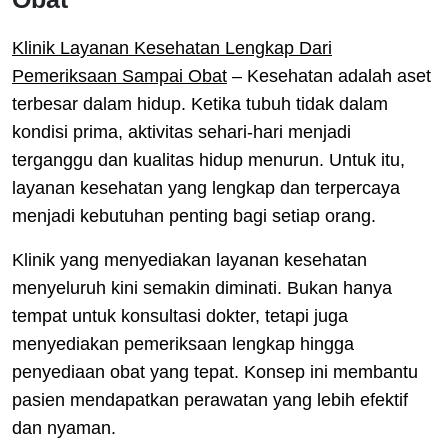
Klinik Layanan Kesehatan Lengkap Dari
Pemeriksaan Sampai Obat
– Kesehatan adalah aset
terbesar dalam hidup. Ketika tubuh tidak dalam
kondisi prima, aktivitas sehari-hari menjadi
terganggu dan kualitas hidup menurun. Untuk itu,
layanan kesehatan yang lengkap dan terpercaya
menjadi kebutuhan penting bagi setiap orang.
Klinik yang menyediakan layanan kesehatan
menyeluruh kini semakin diminati. Bukan hanya
tempat untuk konsultasi dokter, tetapi juga
menyediakan pemeriksaan lengkap hingga
penyediaan obat yang tepat. Konsep ini membantu
pasien mendapatkan perawatan yang lebih efektif
dan nyaman.