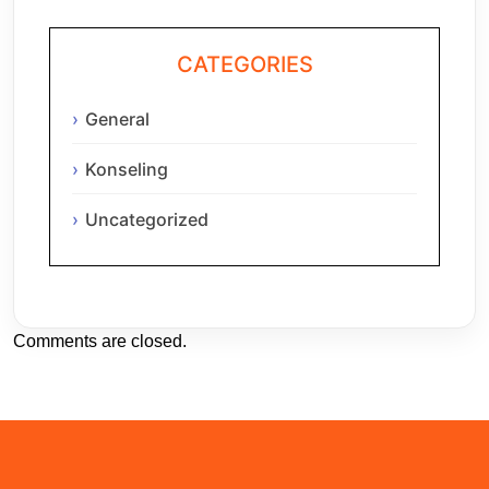
CATEGORIES
General
Konseling
Uncategorized
Comments are closed.