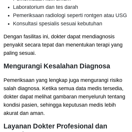
Laboratorium dan tes darah
Pemeriksaan radiologi seperti rontgen atau USG
Konsultasi spesialis sesuai kebutuhan
Dengan fasilitas ini, dokter dapat mendiagnosis
penyakit secara tepat dan menentukan terapi yang
paling sesuai.
Mengurangi Kesalahan Diagnosa
Pemeriksaan yang lengkap juga mengurangi risiko
salah diagnosa. Ketika semua data medis tersedia,
dokter dapat melihat gambaran menyeluruh tentang
kondisi pasien, sehingga keputusan medis lebih
akurat dan aman.
Layanan Dokter Profesional dan