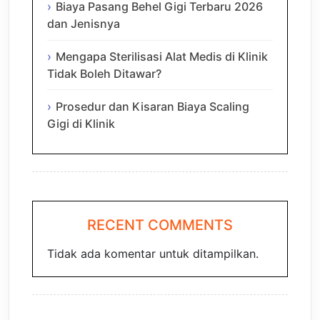
Biaya Pasang Behel Gigi Terbaru 2026
dan Jenisnya
Mengapa Sterilisasi Alat Medis di Klinik
Tidak Boleh Ditawar?
Prosedur dan Kisaran Biaya Scaling
Gigi di Klinik
RECENT COMMENTS
Tidak ada komentar untuk ditampilkan.