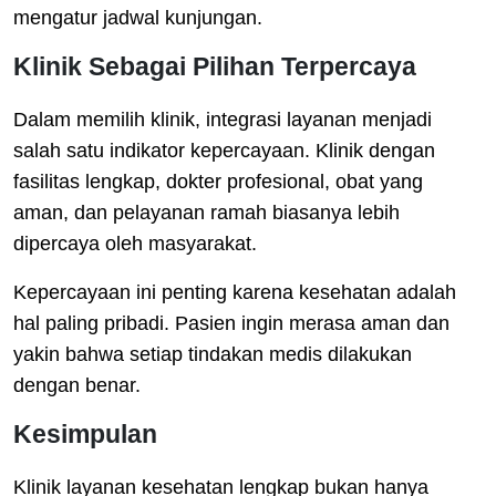
mengatur jadwal kunjungan.
Klinik Sebagai Pilihan Terpercaya
Dalam memilih klinik, integrasi layanan menjadi
salah satu indikator kepercayaan. Klinik dengan
fasilitas lengkap, dokter profesional, obat yang
aman, dan pelayanan ramah biasanya lebih
dipercaya oleh masyarakat.
Kepercayaan ini penting karena kesehatan adalah
hal paling pribadi. Pasien ingin merasa aman dan
yakin bahwa setiap tindakan medis dilakukan
dengan benar.
Kesimpulan
Klinik layanan kesehatan lengkap bukan hanya