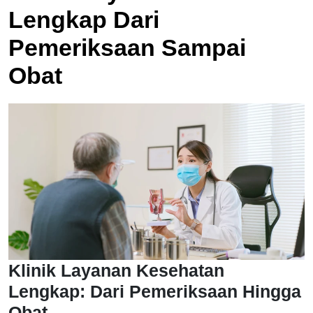
Lengkap Dari
Pemeriksaan Sampai
Obat
Klinik Layanan Kesehatan
Lengkap: Dari Pemeriksaan Hingga
Obat