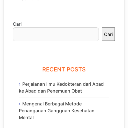
Cari
Cari
RECENT POSTS
Perjalanan Ilmu Kedokteran dari Abad
ke Abad dan Penemuan Obat
Mengenal Berbagai Metode
Penanganan Gangguan Kesehatan
Mental