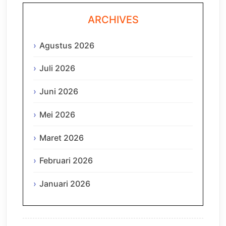
ARCHIVES
Agustus 2026
Juli 2026
Juni 2026
Mei 2026
Maret 2026
Februari 2026
Januari 2026