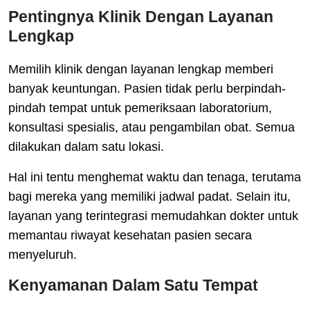
Pentingnya Klinik Dengan Layanan
Lengkap
Memilih klinik dengan layanan lengkap memberi
banyak keuntungan. Pasien tidak perlu berpindah-
pindah tempat untuk pemeriksaan laboratorium,
konsultasi spesialis, atau pengambilan obat. Semua
dilakukan dalam satu lokasi.
Hal ini tentu menghemat waktu dan tenaga, terutama
bagi mereka yang memiliki jadwal padat. Selain itu,
layanan yang terintegrasi memudahkan dokter untuk
memantau riwayat kesehatan pasien secara
menyeluruh.
Kenyamanan Dalam Satu Tempat