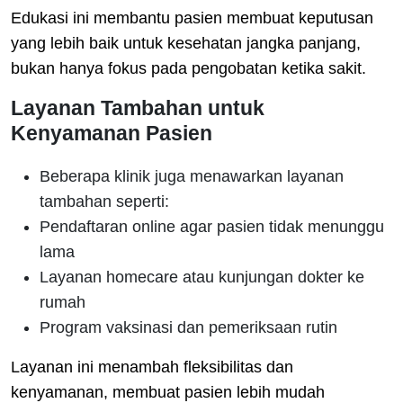
Edukasi ini membantu pasien membuat keputusan
yang lebih baik untuk kesehatan jangka panjang,
bukan hanya fokus pada pengobatan ketika sakit.
Layanan Tambahan untuk
Kenyamanan Pasien
Beberapa klinik juga menawarkan layanan
tambahan seperti:
Pendaftaran online agar pasien tidak menunggu
lama
Layanan homecare atau kunjungan dokter ke
rumah
Program vaksinasi dan pemeriksaan rutin
Layanan ini menambah fleksibilitas dan
kenyamanan, membuat pasien lebih mudah