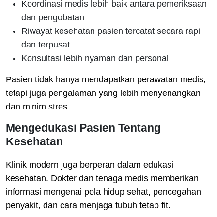
Koordinasi medis lebih baik antara pemeriksaan
dan pengobatan
Riwayat kesehatan pasien tercatat secara rapi
dan terpusat
Konsultasi lebih nyaman dan personal
Pasien tidak hanya mendapatkan perawatan medis,
tetapi juga pengalaman yang lebih menyenangkan
dan minim stres.
Mengedukasi Pasien Tentang
Kesehatan
Klinik modern juga berperan dalam edukasi
kesehatan. Dokter dan tenaga medis memberikan
informasi mengenai pola hidup sehat, pencegahan
penyakit, dan cara menjaga tubuh tetap fit.