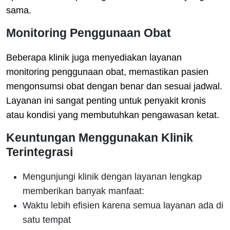
sama.
Monitoring Penggunaan Obat
Beberapa klinik juga menyediakan layanan
monitoring penggunaan obat, memastikan pasien
mengonsumsi obat dengan benar dan sesuai jadwal.
Layanan ini sangat penting untuk penyakit kronis
atau kondisi yang membutuhkan pengawasan ketat.
Keuntungan Menggunakan Klinik
Terintegrasi
Mengunjungi klinik dengan layanan lengkap
memberikan banyak manfaat:
Waktu lebih efisien karena semua layanan ada di
satu tempat