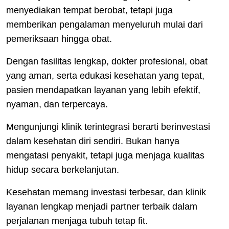
menyediakan tempat berobat, tetapi juga
memberikan pengalaman menyeluruh mulai dari
pemeriksaan hingga obat.
Dengan fasilitas lengkap, dokter profesional, obat
yang aman, serta edukasi kesehatan yang tepat,
pasien mendapatkan layanan yang lebih efektif,
nyaman, dan terpercaya.
Mengunjungi klinik terintegrasi berarti berinvestasi
dalam kesehatan diri sendiri. Bukan hanya
mengatasi penyakit, tetapi juga menjaga kualitas
hidup secara berkelanjutan.
Kesehatan memang investasi terbesar, dan klinik
layanan lengkap menjadi partner terbaik dalam
perjalanan menjaga tubuh tetap fit.