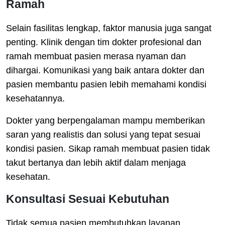
Ramah
Selain fasilitas lengkap, faktor manusia juga sangat
penting. Klinik dengan tim dokter profesional dan
ramah membuat pasien merasa nyaman dan
dihargai. Komunikasi yang baik antara dokter dan
pasien membantu pasien lebih memahami kondisi
kesehatannya.
Dokter yang berpengalaman mampu memberikan
saran yang realistis dan solusi yang tepat sesuai
kondisi pasien. Sikap ramah membuat pasien tidak
takut bertanya dan lebih aktif dalam menjaga
kesehatan.
Konsultasi Sesuai Kebutuhan
Tidak semua pasien membutuhkan layanan