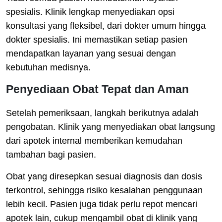
spesialis. Klinik lengkap menyediakan opsi
konsultasi yang fleksibel, dari dokter umum hingga
dokter spesialis. Ini memastikan setiap pasien
mendapatkan layanan yang sesuai dengan
kebutuhan medisnya.
Penyediaan Obat Tepat dan Aman
Setelah pemeriksaan, langkah berikutnya adalah
pengobatan. Klinik yang menyediakan obat langsung
dari apotek internal memberikan kemudahan
tambahan bagi pasien.
Obat yang diresepkan sesuai diagnosis dan dosis
terkontrol, sehingga risiko kesalahan penggunaan
lebih kecil. Pasien juga tidak perlu repot mencari
apotek lain, cukup mengambil obat di klinik yang