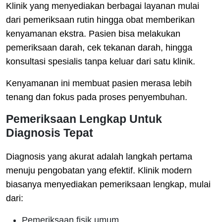
Klinik yang menyediakan berbagai layanan mulai
dari pemeriksaan rutin hingga obat memberikan
kenyamanan ekstra. Pasien bisa melakukan
pemeriksaan darah, cek tekanan darah, hingga
konsultasi spesialis tanpa keluar dari satu klinik.
Kenyamanan ini membuat pasien merasa lebih
tenang dan fokus pada proses penyembuhan.
Pemeriksaan Lengkap Untuk
Diagnosis Tepat
Diagnosis yang akurat adalah langkah pertama
menuju pengobatan yang efektif. Klinik modern
biasanya menyediakan pemeriksaan lengkap, mulai
dari:
Pemeriksaan fisik umum