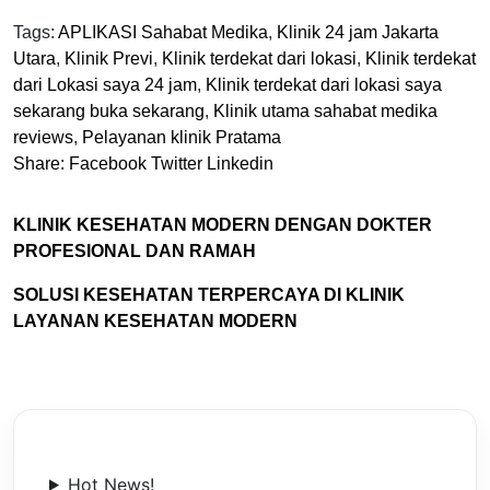
Tags:
APLIKASI Sahabat Medika
,
Klinik 24 jam Jakarta
Utara
,
Klinik Previ
,
Klinik terdekat dari lokasi
,
Klinik terdekat
dari Lokasi saya 24 jam
,
Klinik terdekat dari lokasi saya
sekarang buka sekarang
,
Klinik utama sahabat medika
reviews
,
Pelayanan klinik Pratama
Share:
Facebook
Twitter
Linkedin
KLINIK KESEHATAN MODERN DENGAN DOKTER
PROFESIONAL DAN RAMAH
SOLUSI KESEHATAN TERPERCAYA DI KLINIK
LAYANAN KESEHATAN MODERN
Hot News!