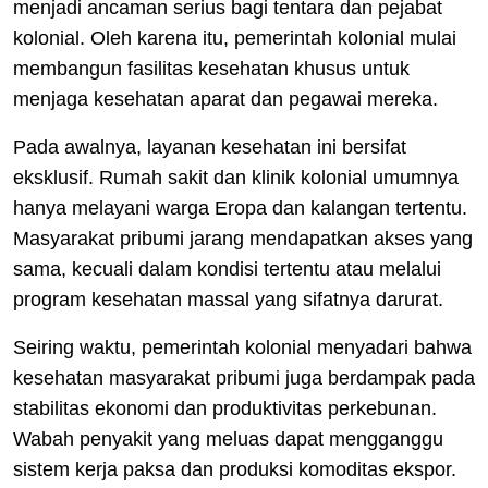
menjadi ancaman serius bagi tentara dan pejabat
kolonial. Oleh karena itu, pemerintah kolonial mulai
membangun fasilitas kesehatan khusus untuk
menjaga kesehatan aparat dan pegawai mereka.
Pada awalnya, layanan kesehatan ini bersifat
eksklusif. Rumah sakit dan klinik kolonial umumnya
hanya melayani warga Eropa dan kalangan tertentu.
Masyarakat pribumi jarang mendapatkan akses yang
sama, kecuali dalam kondisi tertentu atau melalui
program kesehatan massal yang sifatnya darurat.
Seiring waktu, pemerintah kolonial menyadari bahwa
kesehatan masyarakat pribumi juga berdampak pada
stabilitas ekonomi dan produktivitas perkebunan.
Wabah penyakit yang meluas dapat mengganggu
sistem kerja paksa dan produksi komoditas ekspor.