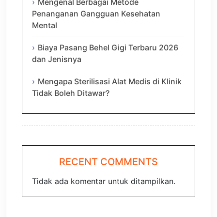
Mengenal Berbagai Metode
Penanganan Gangguan Kesehatan
Mental
Biaya Pasang Behel Gigi Terbaru 2026
dan Jenisnya
Mengapa Sterilisasi Alat Medis di Klinik
Tidak Boleh Ditawar?
RECENT COMMENTS
Tidak ada komentar untuk ditampilkan.