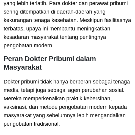
yang lebih terlatih. Para dokter dan perawat pribumi
sering ditempatkan di daerah-daerah yang
kekurangan tenaga kesehatan. Meskipun fasilitasnya
terbatas, upaya ini membantu meningkatkan
kesadaran masyarakat tentang pentingnya
pengobatan modern.
Peran Dokter Pribumi dalam
Masyarakat
Dokter pribumi tidak hanya berperan sebagai tenaga
medis, tetapi juga sebagai agen perubahan sosial.
Mereka memperkenalkan praktik kebersihan,
vaksinasi, dan metode pengobatan modern kepada
masyarakat yang sebelumnya lebih mengandalkan
pengobatan tradisional.