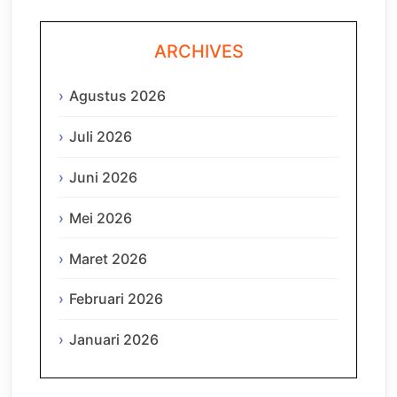
ARCHIVES
Agustus 2026
Juli 2026
Juni 2026
Mei 2026
Maret 2026
Februari 2026
Januari 2026