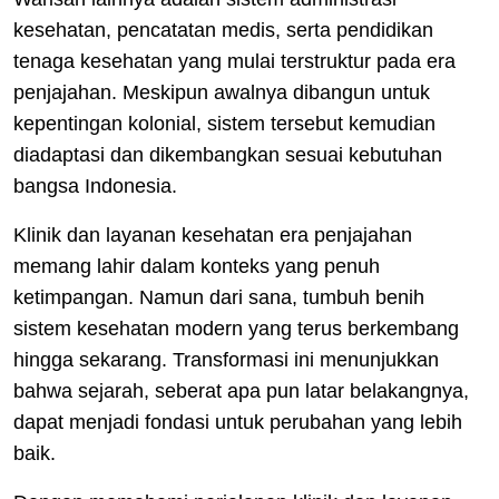
kesehatan, pencatatan medis, serta pendidikan
tenaga kesehatan yang mulai terstruktur pada era
penjajahan. Meskipun awalnya dibangun untuk
kepentingan kolonial, sistem tersebut kemudian
diadaptasi dan dikembangkan sesuai kebutuhan
bangsa Indonesia.
Klinik dan layanan kesehatan era penjajahan
memang lahir dalam konteks yang penuh
ketimpangan. Namun dari sana, tumbuh benih
sistem kesehatan modern yang terus berkembang
hingga sekarang. Transformasi ini menunjukkan
bahwa sejarah, seberat apa pun latar belakangnya,
dapat menjadi fondasi untuk perubahan yang lebih
baik.