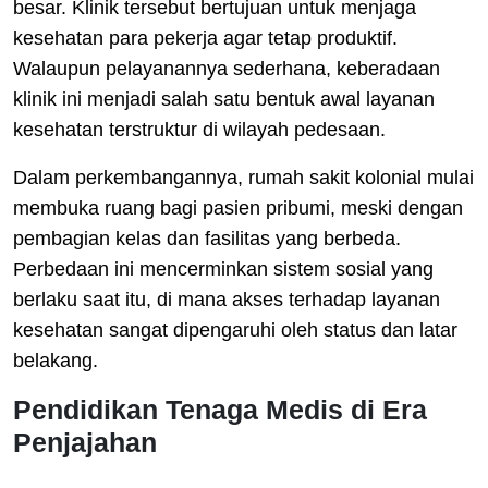
besar. Klinik tersebut bertujuan untuk menjaga
kesehatan para pekerja agar tetap produktif.
Walaupun pelayanannya sederhana, keberadaan
klinik ini menjadi salah satu bentuk awal layanan
kesehatan terstruktur di wilayah pedesaan.
Dalam perkembangannya, rumah sakit kolonial mulai
membuka ruang bagi pasien pribumi, meski dengan
pembagian kelas dan fasilitas yang berbeda.
Perbedaan ini mencerminkan sistem sosial yang
berlaku saat itu, di mana akses terhadap layanan
kesehatan sangat dipengaruhi oleh status dan latar
belakang.
Pendidikan Tenaga Medis di Era
Penjajahan