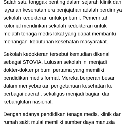
Salah satu tonggak penting dalam sejarah klinik dan
layanan kesehatan era penjajahan adalah berdirinya
sekolah kedokteran untuk pribumi. Pemerintah
kolonial mendirikan sekolah kedokteran untuk
melatih tenaga medis lokal yang dapat membantu
menangani kebutuhan kesehatan masyarakat.
Sekolah kedokteran tersebut kemudian dikenal
sebagai STOVIA. Lulusan sekolah ini menjadi
dokter-dokter pribumi pertama yang memiliki
pendidikan medis formal. Mereka berperan besar
dalam menyebarkan pengetahuan kesehatan ke
berbagai daerah, sekaligus menjadi bagian dari
kebangkitan nasional.
Dengan adanya pendidikan tenaga medis, klinik dan
rumah sakit mulai memiliki sumber daya manusia