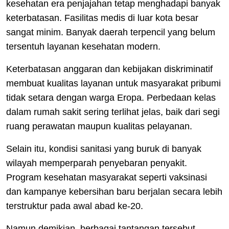
kesehatan era penjajahan tetap menghadapi banyak
keterbatasan. Fasilitas medis di luar kota besar
sangat minim. Banyak daerah terpencil yang belum
tersentuh layanan kesehatan modern.
Keterbatasan anggaran dan kebijakan diskriminatif
membuat kualitas layanan untuk masyarakat pribumi
tidak setara dengan warga Eropa. Perbedaan kelas
dalam rumah sakit sering terlihat jelas, baik dari segi
ruang perawatan maupun kualitas pelayanan.
Selain itu, kondisi sanitasi yang buruk di banyak
wilayah memperparah penyebaran penyakit.
Program kesehatan masyarakat seperti vaksinasi
dan kampanye kebersihan baru berjalan secara lebih
terstruktur pada awal abad ke-20.
Namun demikian, berbagai tantangan tersebut