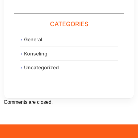
CATEGORIES
General
Konseling
Uncategorized
Comments are closed.