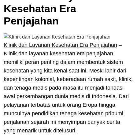
Kesehatan Era
Penjajahan
Klinik dan Layanan Kesehatan Era Penjajahan
–
Klinik dan layanan kesehatan era penjajahan
memiliki peran penting dalam membentuk sistem
kesehatan yang kita kenal saat ini. Meski lahir dari
kepentingan kolonial, keberadaan rumah sakit, klinik,
dan tenaga medis pada masa itu menjadi fondasi
awal perkembangan dunia medis di Indonesia. Dari
pelayanan terbatas untuk orang Eropa hingga
munculnya pendidikan tenaga kesehatan pribumi,
perjalanan sejarah ini menyimpan banyak cerita
yang menarik untuk ditelusuri.