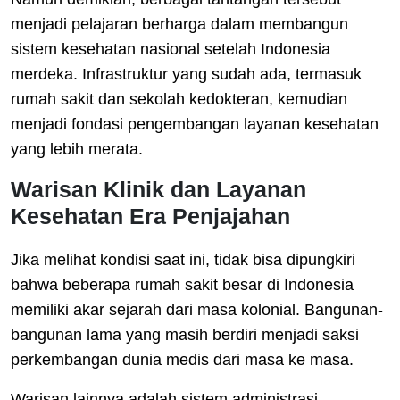
menjadi pelajaran berharga dalam membangun
sistem kesehatan nasional setelah Indonesia
merdeka. Infrastruktur yang sudah ada, termasuk
rumah sakit dan sekolah kedokteran, kemudian
menjadi fondasi pengembangan layanan kesehatan
yang lebih merata.
Warisan Klinik dan Layanan
Kesehatan Era Penjajahan
Jika melihat kondisi saat ini, tidak bisa dipungkiri
bahwa beberapa rumah sakit besar di Indonesia
memiliki akar sejarah dari masa kolonial. Bangunan-
bangunan lama yang masih berdiri menjadi saksi
perkembangan dunia medis dari masa ke masa.
Warisan lainnya adalah sistem administrasi