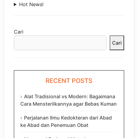
Hot News!
Cari
Cari
RECENT POSTS
Alat Tradisional vs Modern: Bagaimana
Cara Mensterilkannya agar Bebas Kuman
Perjalanan Ilmu Kedokteran dari Abad
ke Abad dan Penemuan Obat