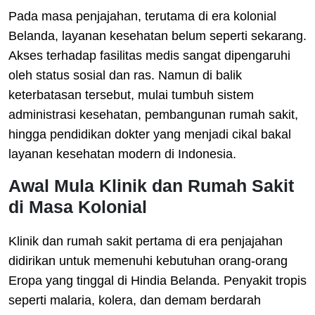
Pada masa penjajahan, terutama di era kolonial
Belanda, layanan kesehatan belum seperti sekarang.
Akses terhadap fasilitas medis sangat dipengaruhi
oleh status sosial dan ras. Namun di balik
keterbatasan tersebut, mulai tumbuh sistem
administrasi kesehatan, pembangunan rumah sakit,
hingga pendidikan dokter yang menjadi cikal bakal
layanan kesehatan modern di Indonesia.
Awal Mula Klinik dan Rumah Sakit
di Masa Kolonial
Klinik dan rumah sakit pertama di era penjajahan
didirikan untuk memenuhi kebutuhan orang-orang
Eropa yang tinggal di Hindia Belanda. Penyakit tropis
seperti malaria, kolera, dan demam berdarah