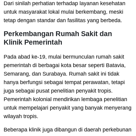
Dari sinilah perhatian terhadap layanan kesehatan
untuk masyarakat lokal mulai berkembang, meski
tetap dengan standar dan fasilitas yang berbeda.
Perkembangan Rumah Sakit dan
Klinik Pemerintah
Pada abad ke-19, mulai bermunculan rumah sakit
pemerintah di berbagai kota besar seperti Batavia,
Semarang, dan Surabaya. Rumah sakit ini tidak
hanya berfungsi sebagai tempat perawatan, tetapi
juga sebagai pusat penelitian penyakit tropis.
Pemerintah kolonial mendirikan lembaga penelitian
untuk mempelajari penyakit yang banyak menyerang
wilayah tropis.
Beberapa klinik juga dibangun di daerah perkebunan