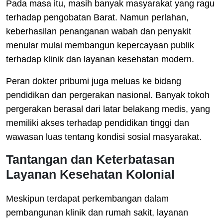
Pada masa itu, masih banyak masyarakat yang ragu
terhadap pengobatan Barat. Namun perlahan,
keberhasilan penanganan wabah dan penyakit
menular mulai membangun kepercayaan publik
terhadap klinik dan layanan kesehatan modern.
Peran dokter pribumi juga meluas ke bidang
pendidikan dan pergerakan nasional. Banyak tokoh
pergerakan berasal dari latar belakang medis, yang
memiliki akses terhadap pendidikan tinggi dan
wawasan luas tentang kondisi sosial masyarakat.
Tantangan dan Keterbatasan
Layanan Kesehatan Kolonial
Meskipun terdapat perkembangan dalam
pembangunan klinik dan rumah sakit, layanan